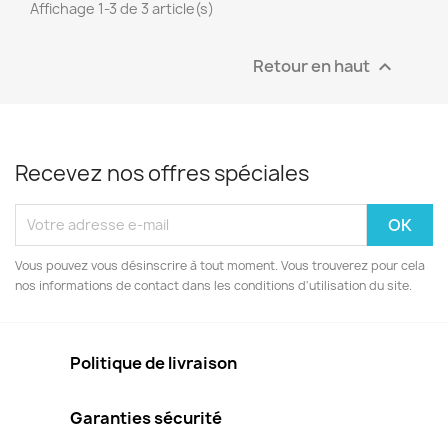
Affichage 1-3 de 3 article(s)
Retour en haut

Recevez nos offres spéciales
Vous pouvez vous désinscrire à tout moment. Vous trouverez pour cela
nos informations de contact dans les conditions d'utilisation du site.
Politique de livraison
Garanties sécurité