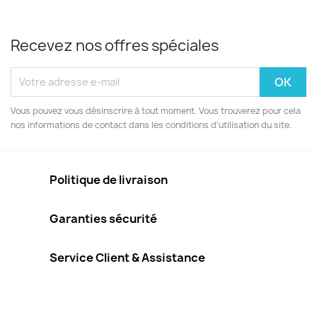
Recevez nos offres spéciales
Vous pouvez vous désinscrire à tout moment. Vous trouverez pour cela
nos informations de contact dans les conditions d'utilisation du site.
Politique de livraison
Garanties sécurité
Service Client & Assistance