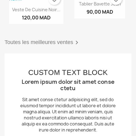
Tablier Bavette Jean
Veste De Cuisine Noir...
90,00 MAD
120,00 MAD

Toutes les meilleures ventes
CUSTOM TEXT BLOCK
Lorem ipsum dolor sit amet conse
ctetu
Sit amet conse ctetur adipisicing elit, sed do
eiusmod tempor incididunt ut labore et dolore
magna aliqua. Ut enim ad minim veniam, quis
nostrud exercitation ullamco laboris nisi ut
aliquip ex ea commodo consequat. Duis aute
irure dolor in reprehenderit.