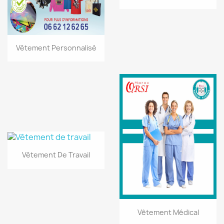
Vêtement Personnalisé
Vêtement De Travail
Vêtement Médical