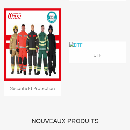
DTF
Sécurité Et Protection
NOUVEAUX PRODUITS