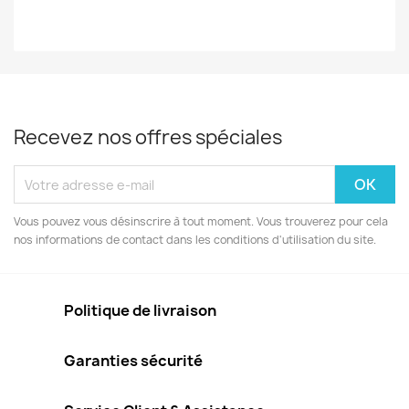
Recevez nos offres spéciales
Vous pouvez vous désinscrire à tout moment. Vous trouverez pour cela
nos informations de contact dans les conditions d'utilisation du site.
Politique de livraison
Garanties sécurité