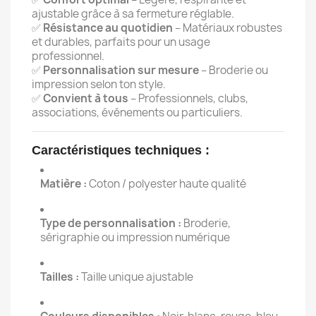
ajustable grâce à sa fermeture réglable.
✅
Résistance au quotidien
– Matériaux robustes
et durables, parfaits pour un usage
professionnel.
✅
Personnalisation sur mesure
– Broderie ou
impression selon ton style.
✅
Convient à tous
– Professionnels, clubs,
associations, événements ou particuliers.
Caractéristiques techniques :
Matière :
Coton / polyester haute qualité
Type de personnalisation :
Broderie,
sérigraphie ou impression numérique
Tailles :
Taille unique ajustable