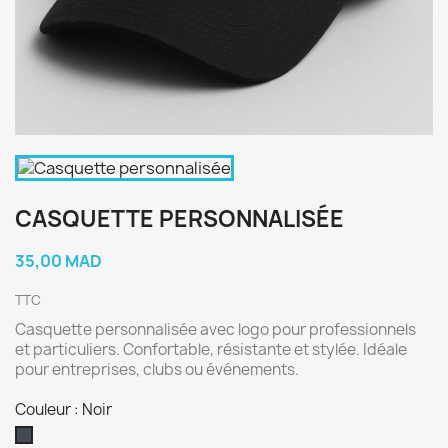
CASQUETTE PERSONNALISÉE
35,00 MAD
TTC
Casquette personnalisée avec logo pour professionnels
et particuliers. Confortable, résistante et stylée. Idéale
pour entreprises, clubs ou événements.
Couleur : Noir
Noir