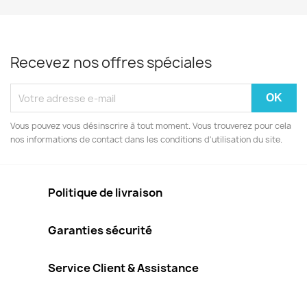
Recevez nos offres spéciales
Vous pouvez vous désinscrire à tout moment. Vous trouverez pour cela
nos informations de contact dans les conditions d'utilisation du site.
Politique de livraison
Garanties sécurité
Service Client & Assistance