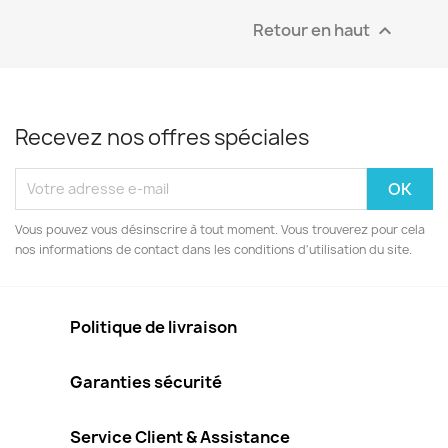
Retour en haut

Recevez nos offres spéciales
Vous pouvez vous désinscrire à tout moment. Vous trouverez pour cela
nos informations de contact dans les conditions d'utilisation du site.
Politique de livraison
Garanties sécurité
Service Client & Assistance