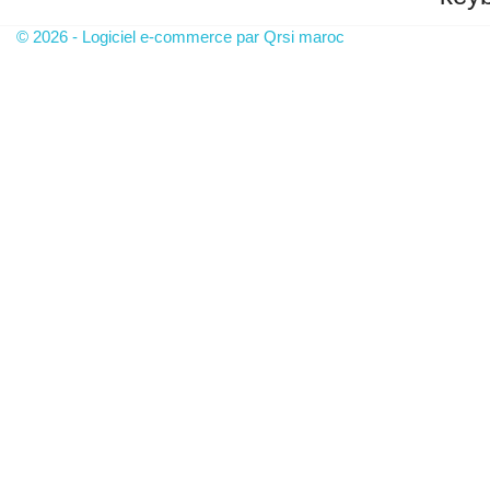
© 2026 - Logiciel e-commerce par Qrsi maroc