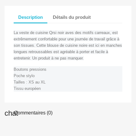
Description
Détails du produit
La veste de cuisine Qrsi noir aves des motifs carreaux, est
extrêmement confortable pour une journée de travail grâce à
son tissues. Cette blouse de cuisine noire est ici en manches
longues retroussables est agréable à porter et facile à
entretenir. Un produit à ne pas manquer.
Boutons pressions
Poche stylo
Tailles : XS au XL
Tissu européen
chat
Commentaires (0)