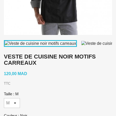
VESTE DE CUISINE NOIR MOTIFS
CARREAUX
120,00 MAD
TTC
Taille : M
Couleur : Noir