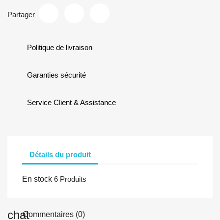
Partager
Politique de livraison
Garanties sécurité
Service Client & Assistance
Détails du produit
En stock
6 Produits
chat
Commentaires (0)