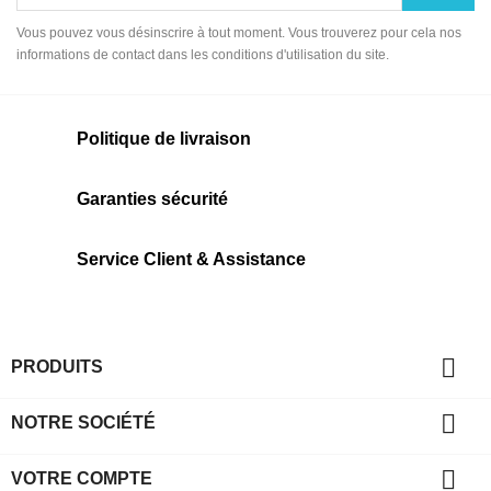
Vous pouvez vous désinscrire à tout moment. Vous trouverez pour cela nos
informations de contact dans les conditions d'utilisation du site.
Politique de livraison
Garanties sécurité
Service Client & Assistance

PRODUITS

NOTRE SOCIÉTÉ

VOTRE COMPTE